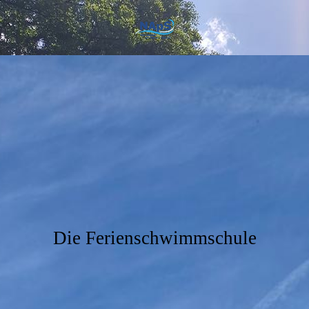
Die Ferienschwimmschule